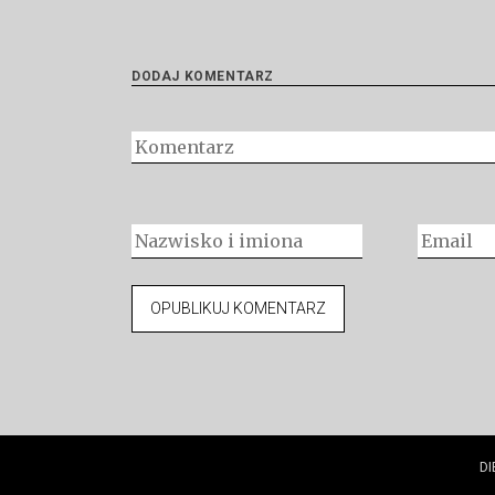
DODAJ KOMENTARZ
DI