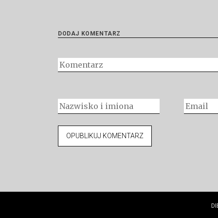
DODAJ KOMENTARZ
DI