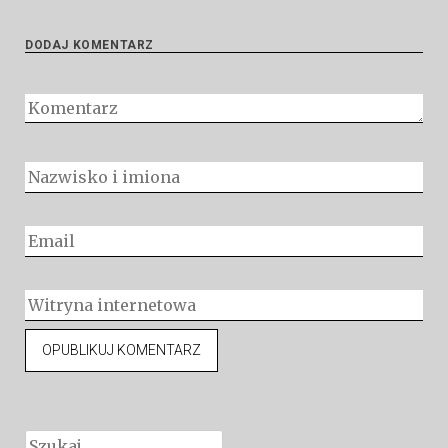
DODAJ KOMENTARZ
Szukaj: