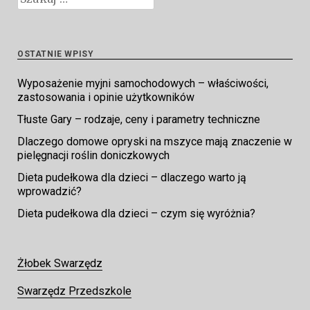
OSTATNIE WPISY
Wyposażenie myjni samochodowych – właściwości,
zastosowania i opinie użytkowników
Tłuste Gary – rodzaje, ceny i parametry techniczne
Dlaczego domowe opryski na mszyce mają znaczenie w
pielęgnacji roślin doniczkowych
Dieta pudełkowa dla dzieci – dlaczego warto ją
wprowadzić?
Dieta pudełkowa dla dzieci – czym się wyróżnia?
Żłobek Swarzędz
Swarzędz Przedszkole