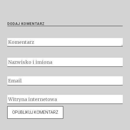
DODAJ KOMENTARZ