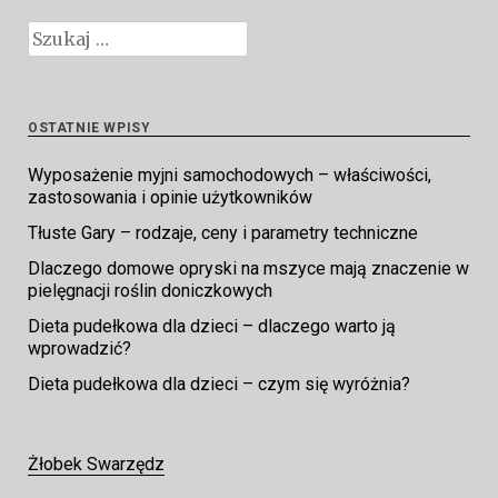
Szukaj:
OSTATNIE WPISY
Wyposażenie myjni samochodowych – właściwości,
zastosowania i opinie użytkowników
Tłuste Gary – rodzaje, ceny i parametry techniczne
Dlaczego domowe opryski na mszyce mają znaczenie w
pielęgnacji roślin doniczkowych
Dieta pudełkowa dla dzieci – dlaczego warto ją
wprowadzić?
Dieta pudełkowa dla dzieci – czym się wyróżnia?
Żłobek Swarzędz