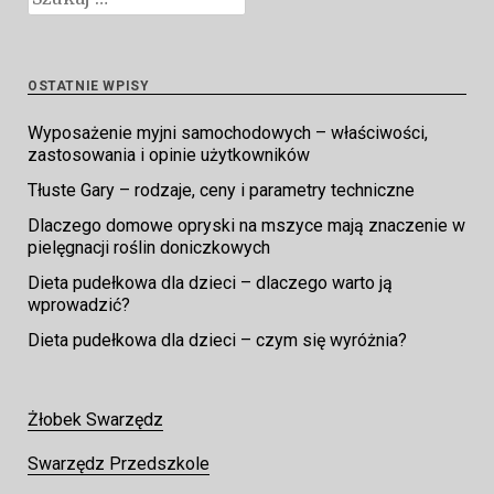
OSTATNIE WPISY
Wyposażenie myjni samochodowych – właściwości,
zastosowania i opinie użytkowników
Tłuste Gary – rodzaje, ceny i parametry techniczne
Dlaczego domowe opryski na mszyce mają znaczenie w
pielęgnacji roślin doniczkowych
Dieta pudełkowa dla dzieci – dlaczego warto ją
wprowadzić?
Dieta pudełkowa dla dzieci – czym się wyróżnia?
Żłobek Swarzędz
Swarzędz Przedszkole