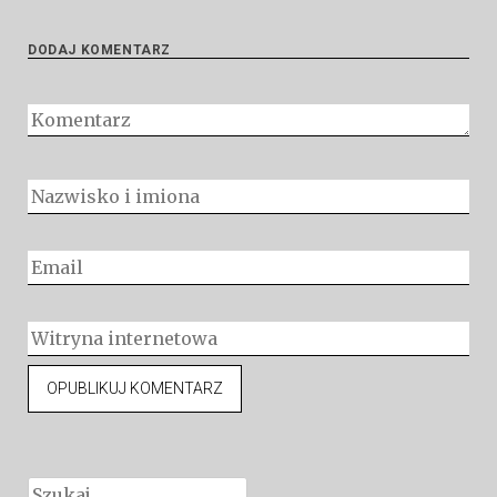
DODAJ KOMENTARZ
Szukaj: