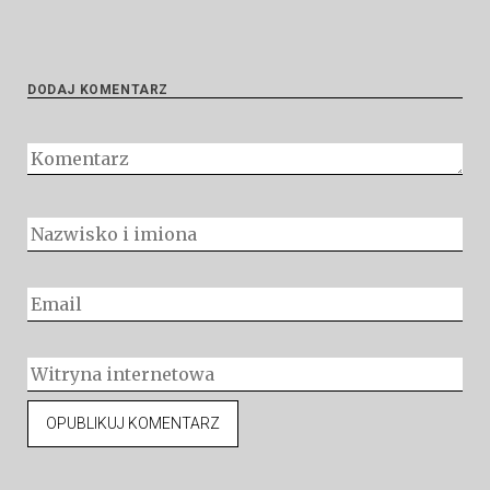
DODAJ KOMENTARZ