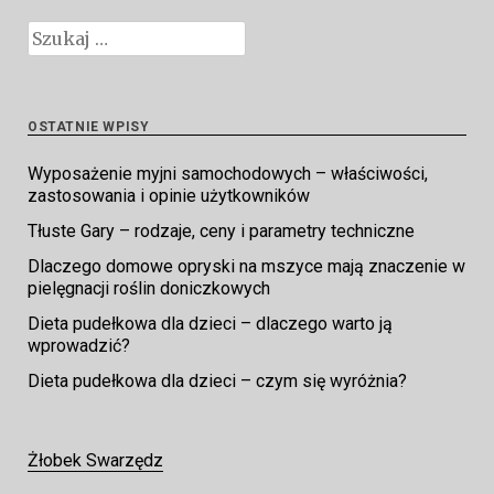
Szukaj:
OSTATNIE WPISY
Wyposażenie myjni samochodowych – właściwości,
zastosowania i opinie użytkowników
Tłuste Gary – rodzaje, ceny i parametry techniczne
Dlaczego domowe opryski na mszyce mają znaczenie w
pielęgnacji roślin doniczkowych
Dieta pudełkowa dla dzieci – dlaczego warto ją
wprowadzić?
Dieta pudełkowa dla dzieci – czym się wyróżnia?
Żłobek Swarzędz