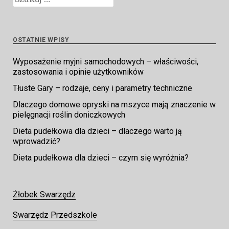
OSTATNIE WPISY
Wyposażenie myjni samochodowych – właściwości,
zastosowania i opinie użytkowników
Tłuste Gary – rodzaje, ceny i parametry techniczne
Dlaczego domowe opryski na mszyce mają znaczenie w
pielęgnacji roślin doniczkowych
Dieta pudełkowa dla dzieci – dlaczego warto ją
wprowadzić?
Dieta pudełkowa dla dzieci – czym się wyróżnia?
Żłobek Swarzędz
Swarzędz Przedszkole