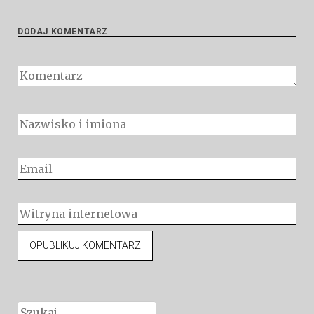
DODAJ KOMENTARZ
Szukaj: