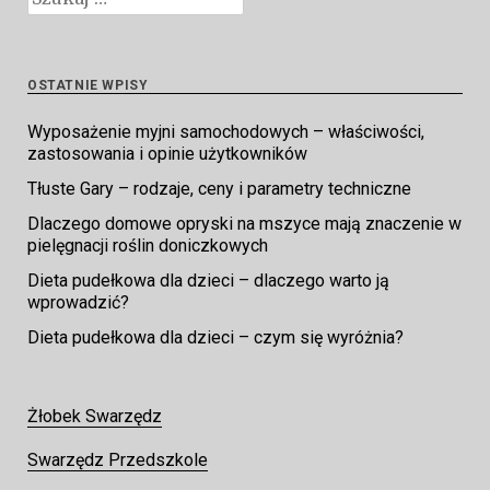
OSTATNIE WPISY
Wyposażenie myjni samochodowych – właściwości,
zastosowania i opinie użytkowników
Tłuste Gary – rodzaje, ceny i parametry techniczne
Dlaczego domowe opryski na mszyce mają znaczenie w
pielęgnacji roślin doniczkowych
Dieta pudełkowa dla dzieci – dlaczego warto ją
wprowadzić?
Dieta pudełkowa dla dzieci – czym się wyróżnia?
Żłobek Swarzędz
Swarzędz Przedszkole