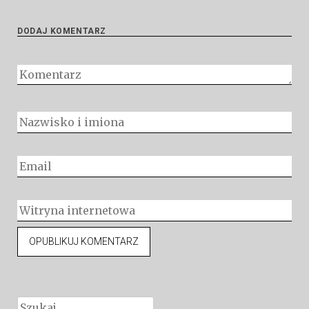
DODAJ KOMENTARZ
Szukaj: