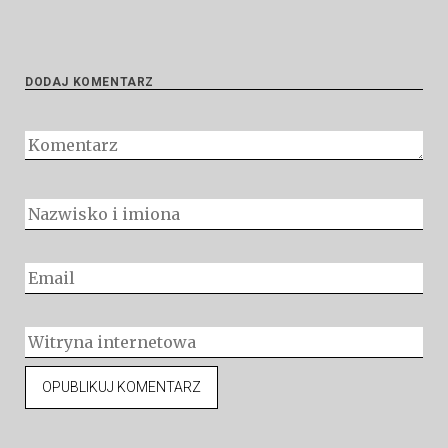
DODAJ KOMENTARZ