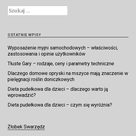
Szukaj:
OSTATNIE WPISY
Wyposażenie myjni samochodowych – właściwości,
zastosowania i opinie użytkowników
Tłuste Gary – rodzaje, ceny i parametry techniczne
Dlaczego domowe opryski na mszyce mają znaczenie w
pielęgnacji roślin doniczkowych
Dieta pudełkowa dla dzieci – dlaczego warto ją
wprowadzić?
Dieta pudełkowa dla dzieci – czym się wyróżnia?
Żłobek Swarzędz