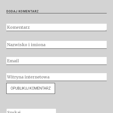
DODAJ KOMENTARZ
Szukaj: