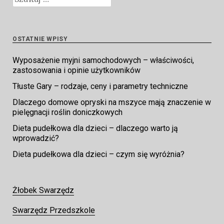
OSTATNIE WPISY
Wyposażenie myjni samochodowych – właściwości,
zastosowania i opinie użytkowników
Tłuste Gary – rodzaje, ceny i parametry techniczne
Dlaczego domowe opryski na mszyce mają znaczenie w
pielęgnacji roślin doniczkowych
Dieta pudełkowa dla dzieci – dlaczego warto ją
wprowadzić?
Dieta pudełkowa dla dzieci – czym się wyróżnia?
Żłobek Swarzędz
Swarzędz Przedszkole