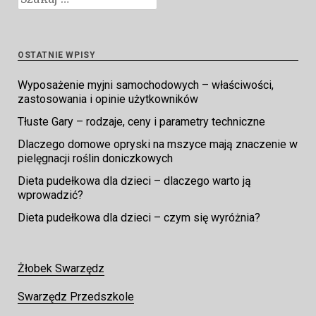
OSTATNIE WPISY
Wyposażenie myjni samochodowych – właściwości,
zastosowania i opinie użytkowników
Tłuste Gary – rodzaje, ceny i parametry techniczne
Dlaczego domowe opryski na mszyce mają znaczenie w
pielęgnacji roślin doniczkowych
Dieta pudełkowa dla dzieci – dlaczego warto ją
wprowadzić?
Dieta pudełkowa dla dzieci – czym się wyróżnia?
Żłobek Swarzędz
Swarzędz Przedszkole