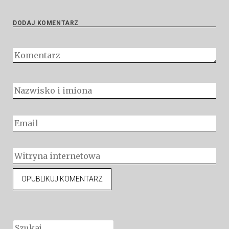
DODAJ KOMENTARZ
Szukaj: