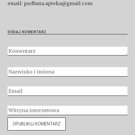
email: podhuta.apteka@gmail.com
DODAJ KOMENTARZ