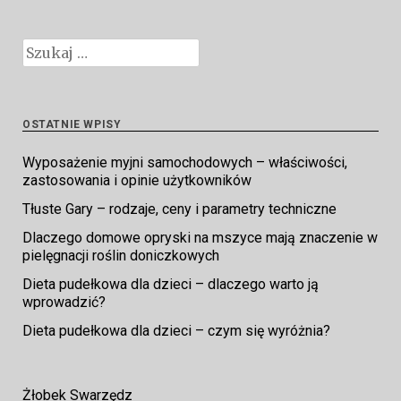
Szukaj:
OSTATNIE WPISY
Wyposażenie myjni samochodowych – właściwości,
zastosowania i opinie użytkowników
Tłuste Gary – rodzaje, ceny i parametry techniczne
Dlaczego domowe opryski na mszyce mają znaczenie w
pielęgnacji roślin doniczkowych
Dieta pudełkowa dla dzieci – dlaczego warto ją
wprowadzić?
Dieta pudełkowa dla dzieci – czym się wyróżnia?
Żłobek Swarzędz