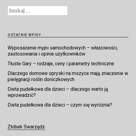
Szukaj:
OSTATNIE WPISY
Wyposażenie myjni samochodowych – właściwości,
zastosowania i opinie użytkowników
Tłuste Gary – rodzaje, ceny i parametry techniczne
Dlaczego domowe opryski na mszyce mają znaczenie w
pielęgnacji roślin doniczkowych
Dieta pudełkowa dla dzieci – dlaczego warto ją
wprowadzić?
Dieta pudełkowa dla dzieci – czym się wyróżnia?
Żłobek Swarzędz