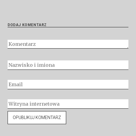
DODAJ KOMENTARZ