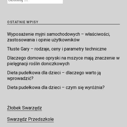
OSTATNIE WPISY
Wyposażenie myjni samochodowych – właściwości,
zastosowania i opinie użytkowników
Tłuste Gary – rodzaje, ceny i parametry techniczne
Dlaczego domowe opryski na mszyce mają znaczenie w
pielęgnacji roślin doniczkowych
Dieta pudełkowa dla dzieci – dlaczego warto ją
wprowadzić?
Dieta pudełkowa dla dzieci – czym się wyróżnia?
Żłobek Swarzędz
Swarzędz Przedszkole