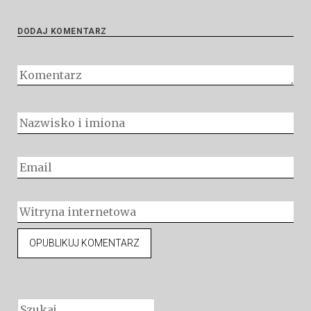
DODAJ KOMENTARZ
Szukaj: