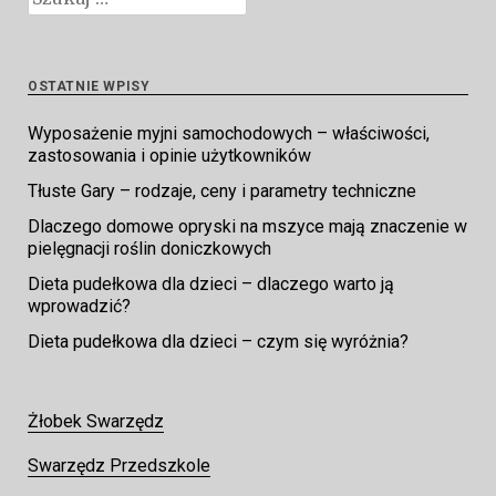
OSTATNIE WPISY
Wyposażenie myjni samochodowych – właściwości,
zastosowania i opinie użytkowników
Tłuste Gary – rodzaje, ceny i parametry techniczne
Dlaczego domowe opryski na mszyce mają znaczenie w
pielęgnacji roślin doniczkowych
Dieta pudełkowa dla dzieci – dlaczego warto ją
wprowadzić?
Dieta pudełkowa dla dzieci – czym się wyróżnia?
Żłobek Swarzędz
Swarzędz Przedszkole