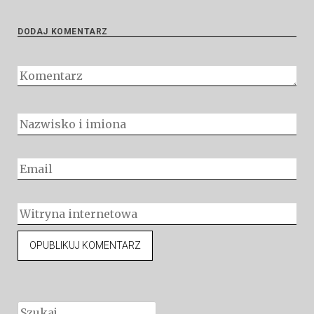
DODAJ KOMENTARZ
Szukaj: