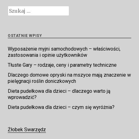
Szukaj:
OSTATNIE WPISY
Wyposażenie myjni samochodowych – właściwości,
zastosowania i opinie użytkowników
Tłuste Gary – rodzaje, ceny i parametry techniczne
Dlaczego domowe opryski na mszyce mają znaczenie w
pielęgnacji roślin doniczkowych
Dieta pudełkowa dla dzieci – dlaczego warto ją
wprowadzić?
Dieta pudełkowa dla dzieci – czym się wyróżnia?
Żłobek Swarzędz