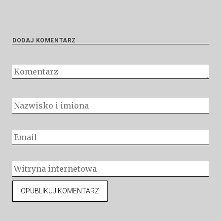
DODAJ KOMENTARZ