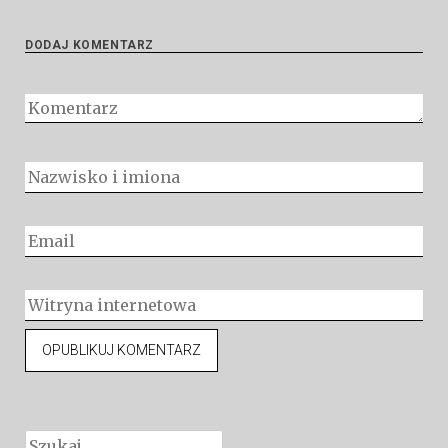
DODAJ KOMENTARZ
Szukaj: