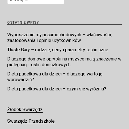
OSTATNIE WPISY
Wyposażenie myjni samochodowych – właściwości,
zastosowania i opinie użytkowników
Tłuste Gary – rodzaje, ceny i parametry techniczne
Dlaczego domowe opryski na mszyce mają znaczenie w
pielęgnacji roślin doniczkowych
Dieta pudełkowa dla dzieci – dlaczego warto ją
wprowadzić?
Dieta pudełkowa dla dzieci – czym się wyróżnia?
Żłobek Swarzędz
Swarzędz Przedszkole