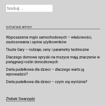
Szukaj:
OSTATNIE WPISY
Wyposażenie myjni samochodowych – właściwości,
zastosowania i opinie użytkowników
Tłuste Gary – rodzaje, ceny i parametry techniczne
Dlaczego domowe opryski na mszyce mają znaczenie w
pielęgnacji roślin doniczkowych
Dieta pudełkowa dla dzieci – dlaczego warto ją
wprowadzić?
Dieta pudełkowa dla dzieci – czym się wyróżnia?
Żłobek Swarzędz