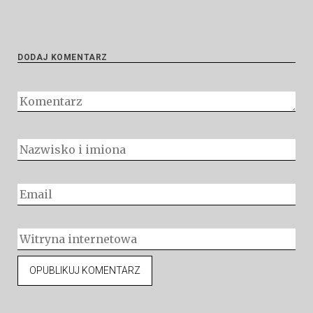
DODAJ KOMENTARZ