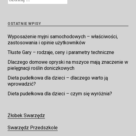
OSTATNIE WPISY
Wyposażenie myjni samochodowych – właściwości,
zastosowania i opinie użytkowników
Tłuste Gary – rodzaje, ceny i parametry techniczne
Dlaczego domowe opryski na mszyce mają znaczenie w
pielęgnacji roślin doniczkowych
Dieta pudełkowa dla dzieci – dlaczego warto ją
wprowadzić?
Dieta pudełkowa dla dzieci – czym się wyróżnia?
Żłobek Swarzędz
Swarzędz Przedszkole