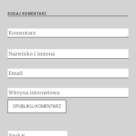
DODAJ KOMENTARZ
Szukaj: