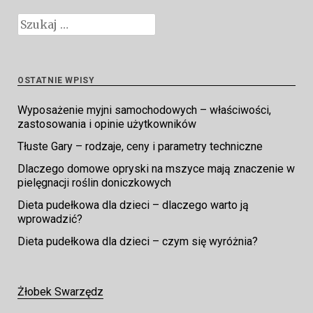
Szukaj:
OSTATNIE WPISY
Wyposażenie myjni samochodowych – właściwości,
zastosowania i opinie użytkowników
Tłuste Gary – rodzaje, ceny i parametry techniczne
Dlaczego domowe opryski na mszyce mają znaczenie w
pielęgnacji roślin doniczkowych
Dieta pudełkowa dla dzieci – dlaczego warto ją
wprowadzić?
Dieta pudełkowa dla dzieci – czym się wyróżnia?
Żłobek Swarzędz