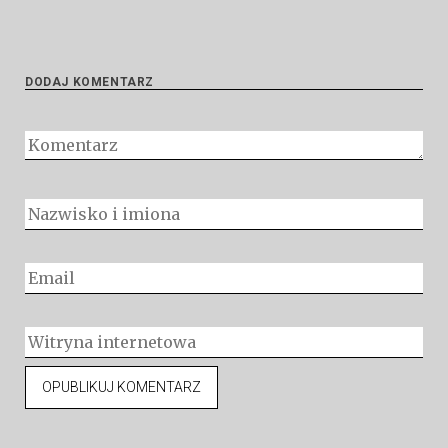
DODAJ KOMENTARZ