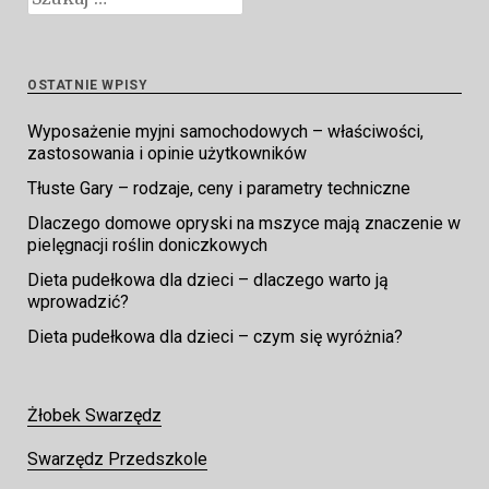
OSTATNIE WPISY
Wyposażenie myjni samochodowych – właściwości,
zastosowania i opinie użytkowników
Tłuste Gary – rodzaje, ceny i parametry techniczne
Dlaczego domowe opryski na mszyce mają znaczenie w
pielęgnacji roślin doniczkowych
Dieta pudełkowa dla dzieci – dlaczego warto ją
wprowadzić?
Dieta pudełkowa dla dzieci – czym się wyróżnia?
Żłobek Swarzędz
Swarzędz Przedszkole