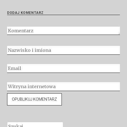
DODAJ KOMENTARZ
Szukaj: