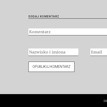
DODAJ KOMENTARZ
DI