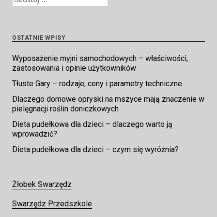
OSTATNIE WPISY
Wyposażenie myjni samochodowych – właściwości,
zastosowania i opinie użytkowników
Tłuste Gary – rodzaje, ceny i parametry techniczne
Dlaczego domowe opryski na mszyce mają znaczenie w
pielęgnacji roślin doniczkowych
Dieta pudełkowa dla dzieci – dlaczego warto ją
wprowadzić?
Dieta pudełkowa dla dzieci – czym się wyróżnia?
Żłobek Swarzędz
Swarzędz Przedszkole