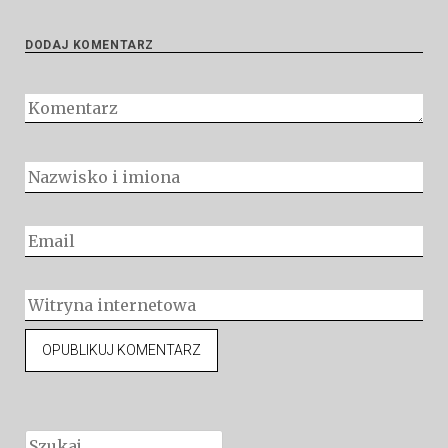
DODAJ KOMENTARZ
Szukaj: