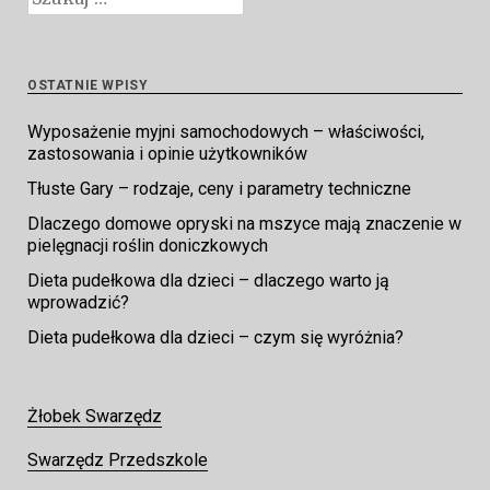
OSTATNIE WPISY
Wyposażenie myjni samochodowych – właściwości,
zastosowania i opinie użytkowników
Tłuste Gary – rodzaje, ceny i parametry techniczne
Dlaczego domowe opryski na mszyce mają znaczenie w
pielęgnacji roślin doniczkowych
Dieta pudełkowa dla dzieci – dlaczego warto ją
wprowadzić?
Dieta pudełkowa dla dzieci – czym się wyróżnia?
Żłobek Swarzędz
Swarzędz Przedszkole