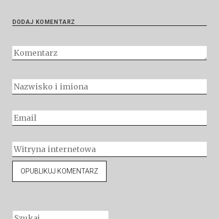
DODAJ KOMENTARZ
Szukaj: