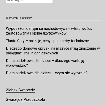
OSTATNIE WPISY
Wyposażenie myjni samochodowych – właściwości,
zastosowania i opinie użytkowników
Tłuste Gary – rodzaje, ceny i parametry techniczne
Dlaczego domowe opryski na mszyce mają znaczenie w
pielęgnacji roślin doniczkowych
Dieta pudełkowa dla dzieci – dlaczego warto ją
wprowadzić?
Dieta pudełkowa dla dzieci – czym się wyróżnia?
Żłobek Swarzędz
Swarzędz Przedszkole