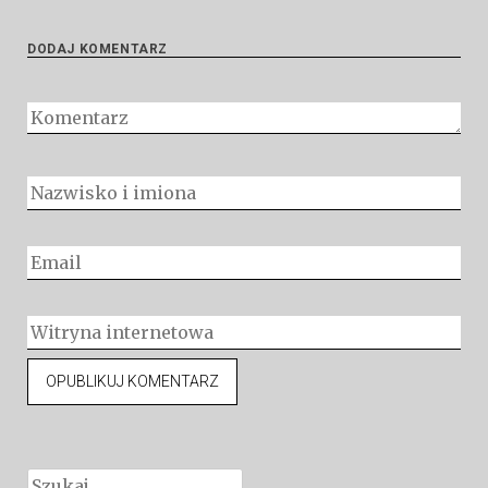
DODAJ KOMENTARZ
Szukaj: