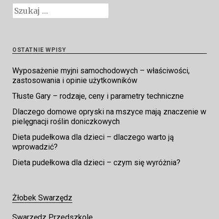
Szukaj:
OSTATNIE WPISY
Wyposażenie myjni samochodowych – właściwości,
zastosowania i opinie użytkowników
Tłuste Gary – rodzaje, ceny i parametry techniczne
Dlaczego domowe opryski na mszyce mają znaczenie w
pielęgnacji roślin doniczkowych
Dieta pudełkowa dla dzieci – dlaczego warto ją
wprowadzić?
Dieta pudełkowa dla dzieci – czym się wyróżnia?
Żłobek Swarzędz
Swarzędz Przedszkole