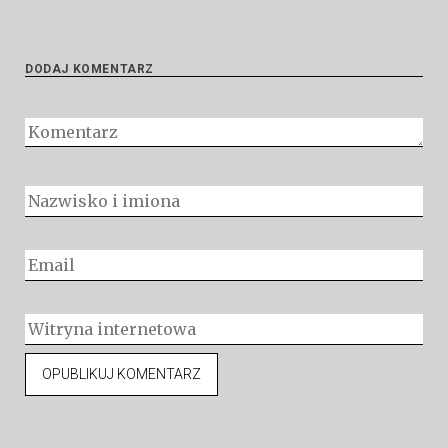
DODAJ KOMENTARZ