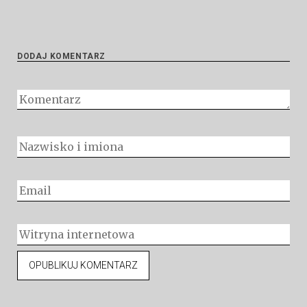
DODAJ KOMENTARZ