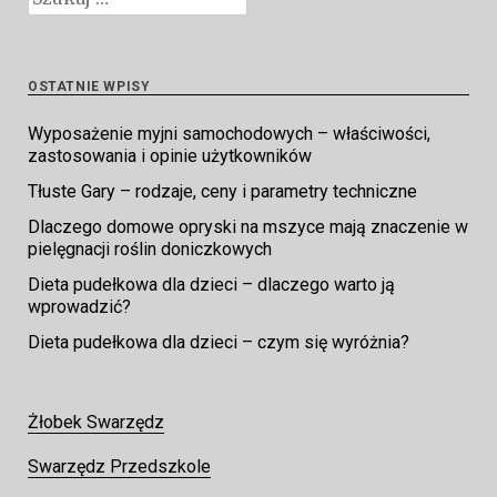
OSTATNIE WPISY
Wyposażenie myjni samochodowych – właściwości,
zastosowania i opinie użytkowników
Tłuste Gary – rodzaje, ceny i parametry techniczne
Dlaczego domowe opryski na mszyce mają znaczenie w
pielęgnacji roślin doniczkowych
Dieta pudełkowa dla dzieci – dlaczego warto ją
wprowadzić?
Dieta pudełkowa dla dzieci – czym się wyróżnia?
Żłobek Swarzędz
Swarzędz Przedszkole