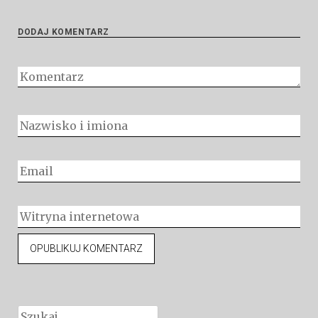
DODAJ KOMENTARZ
Szukaj: