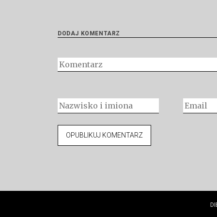
DODAJ KOMENTARZ
DI