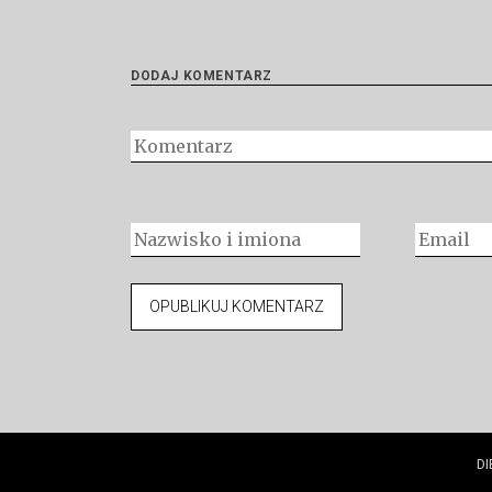
DODAJ KOMENTARZ
DI