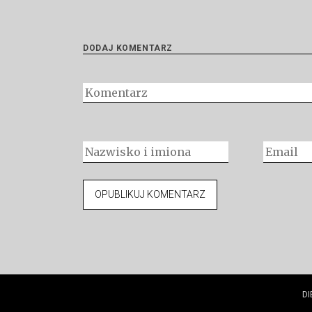
DODAJ KOMENTARZ
DI