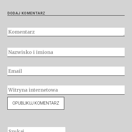
DODAJ KOMENTARZ
Szukaj: