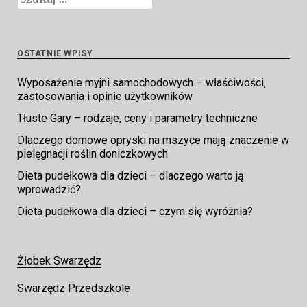
OSTATNIE WPISY
Wyposażenie myjni samochodowych – właściwości,
zastosowania i opinie użytkowników
Tłuste Gary – rodzaje, ceny i parametry techniczne
Dlaczego domowe opryski na mszyce mają znaczenie w
pielęgnacji roślin doniczkowych
Dieta pudełkowa dla dzieci – dlaczego warto ją
wprowadzić?
Dieta pudełkowa dla dzieci – czym się wyróżnia?
Żłobek Swarzędz
Swarzędz Przedszkole