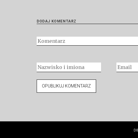
DODAJ KOMENTARZ
DI