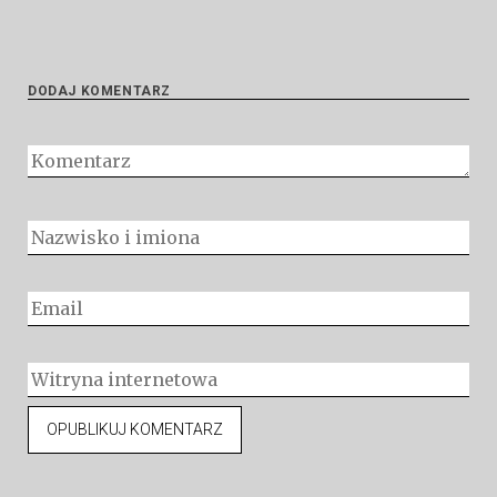
DODAJ KOMENTARZ