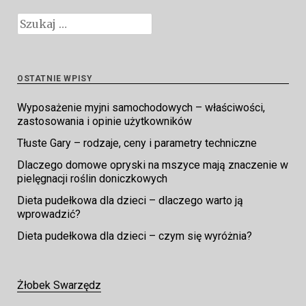
Szukaj:
OSTATNIE WPISY
Wyposażenie myjni samochodowych – właściwości,
zastosowania i opinie użytkowników
Tłuste Gary – rodzaje, ceny i parametry techniczne
Dlaczego domowe opryski na mszyce mają znaczenie w
pielęgnacji roślin doniczkowych
Dieta pudełkowa dla dzieci – dlaczego warto ją
wprowadzić?
Dieta pudełkowa dla dzieci – czym się wyróżnia?
Żłobek Swarzędz