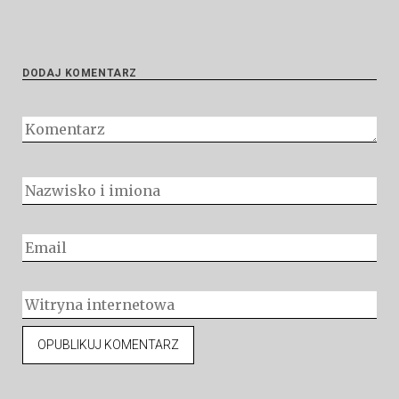
DODAJ KOMENTARZ