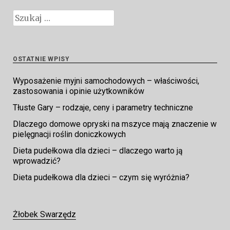
Szukaj:
OSTATNIE WPISY
Wyposażenie myjni samochodowych – właściwości,
zastosowania i opinie użytkowników
Tłuste Gary – rodzaje, ceny i parametry techniczne
Dlaczego domowe opryski na mszyce mają znaczenie w
pielęgnacji roślin doniczkowych
Dieta pudełkowa dla dzieci – dlaczego warto ją
wprowadzić?
Dieta pudełkowa dla dzieci – czym się wyróżnia?
Żłobek Swarzędz