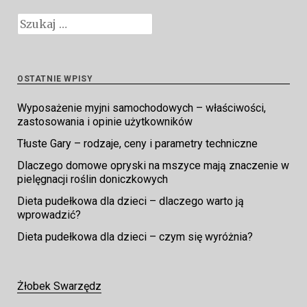
Szukaj:
OSTATNIE WPISY
Wyposażenie myjni samochodowych – właściwości,
zastosowania i opinie użytkowników
Tłuste Gary – rodzaje, ceny i parametry techniczne
Dlaczego domowe opryski na mszyce mają znaczenie w
pielęgnacji roślin doniczkowych
Dieta pudełkowa dla dzieci – dlaczego warto ją
wprowadzić?
Dieta pudełkowa dla dzieci – czym się wyróżnia?
Żłobek Swarzędz