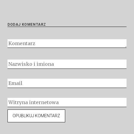
DODAJ KOMENTARZ