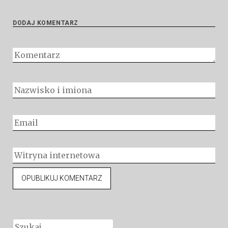
DODAJ KOMENTARZ
Szukaj: