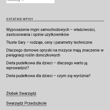
OSTATNIE WPISY
Wyposażenie myjni samochodowych – właściwości,
zastosowania i opinie użytkowników
Tłuste Gary – rodzaje, ceny i parametry techniczne
Dlaczego domowe opryski na mszyce mają znaczenie w
pielęgnacji roślin doniczkowych
Dieta pudełkowa dla dzieci – dlaczego warto ją
wprowadzić?
Dieta pudełkowa dla dzieci – czym się wyróżnia?
Żłobek Swarzędz
Swarzędz Przedszkole