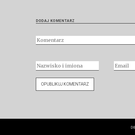
DODAJ KOMENTARZ
DI