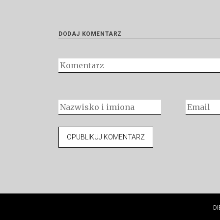
DODAJ KOMENTARZ
DI