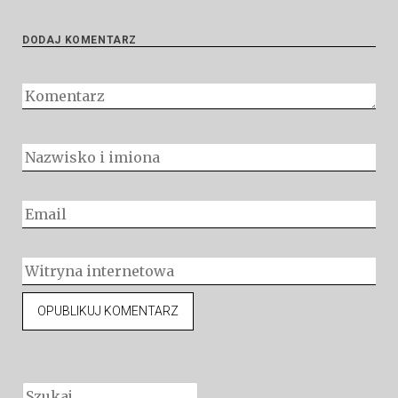
DODAJ KOMENTARZ
Szukaj: