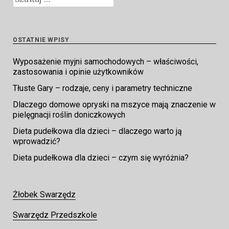
OSTATNIE WPISY
Wyposażenie myjni samochodowych – właściwości,
zastosowania i opinie użytkowników
Tłuste Gary – rodzaje, ceny i parametry techniczne
Dlaczego domowe opryski na mszyce mają znaczenie w
pielęgnacji roślin doniczkowych
Dieta pudełkowa dla dzieci – dlaczego warto ją
wprowadzić?
Dieta pudełkowa dla dzieci – czym się wyróżnia?
Żłobek Swarzędz
Swarzędz Przedszkole