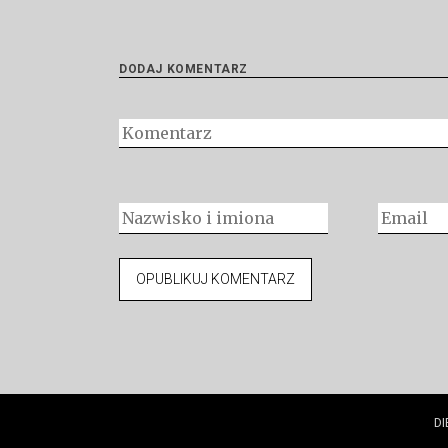
DODAJ KOMENTARZ
DI