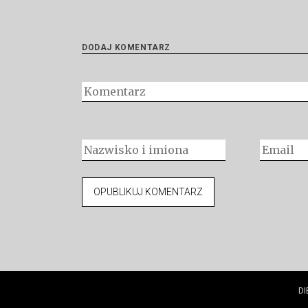
DODAJ KOMENTARZ
DI