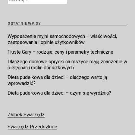
OSTATNIE WPISY
Wyposażenie myjni samochodowych – właściwości,
zastosowania i opinie użytkowników
Tłuste Gary – rodzaje, ceny i parametry techniczne
Dlaczego domowe opryski na mszyce mają znaczenie w
pielęgnacji roślin doniczkowych
Dieta pudełkowa dla dzieci – dlaczego warto ją
wprowadzić?
Dieta pudełkowa dla dzieci – czym się wyróżnia?
Żłobek Swarzędz
Swarzędz Przedszkole