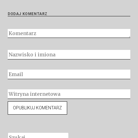
DODAJ KOMENTARZ
Szukaj: