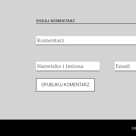
DODAJ KOMENTARZ
DI