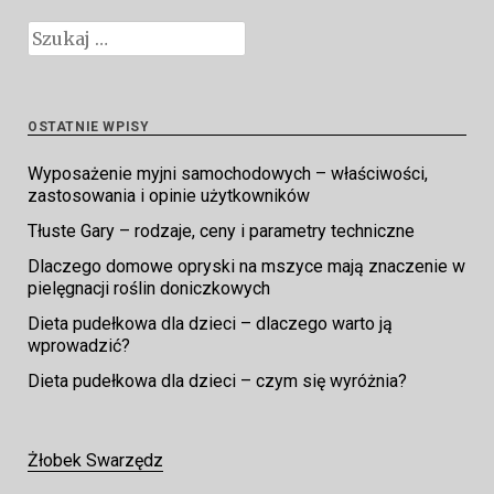
Szukaj:
OSTATNIE WPISY
Wyposażenie myjni samochodowych – właściwości,
zastosowania i opinie użytkowników
Tłuste Gary – rodzaje, ceny i parametry techniczne
Dlaczego domowe opryski na mszyce mają znaczenie w
pielęgnacji roślin doniczkowych
Dieta pudełkowa dla dzieci – dlaczego warto ją
wprowadzić?
Dieta pudełkowa dla dzieci – czym się wyróżnia?
Żłobek Swarzędz