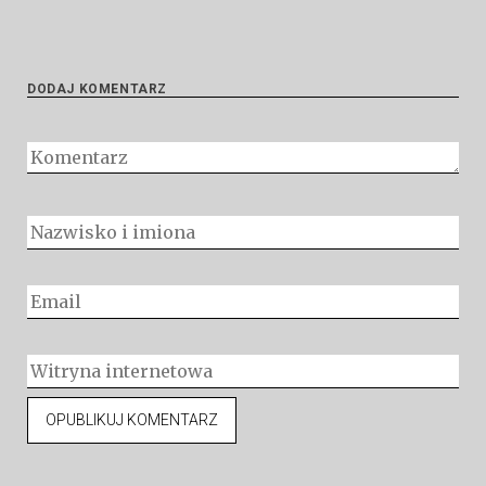
DODAJ KOMENTARZ