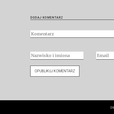
DODAJ KOMENTARZ
DI