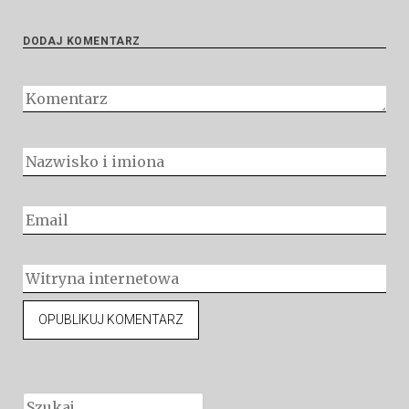
DODAJ KOMENTARZ
Szukaj: