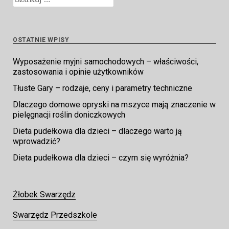
OSTATNIE WPISY
Wyposażenie myjni samochodowych – właściwości,
zastosowania i opinie użytkowników
Tłuste Gary – rodzaje, ceny i parametry techniczne
Dlaczego domowe opryski na mszyce mają znaczenie w
pielęgnacji roślin doniczkowych
Dieta pudełkowa dla dzieci – dlaczego warto ją
wprowadzić?
Dieta pudełkowa dla dzieci – czym się wyróżnia?
Żłobek Swarzędz
Swarzędz Przedszkole