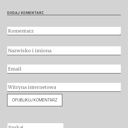
DODAJ KOMENTARZ
Szukaj: