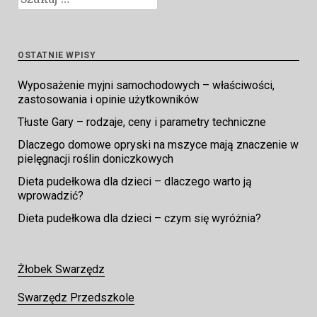
OSTATNIE WPISY
Wyposażenie myjni samochodowych – właściwości,
zastosowania i opinie użytkowników
Tłuste Gary – rodzaje, ceny i parametry techniczne
Dlaczego domowe opryski na mszyce mają znaczenie w
pielęgnacji roślin doniczkowych
Dieta pudełkowa dla dzieci – dlaczego warto ją
wprowadzić?
Dieta pudełkowa dla dzieci – czym się wyróżnia?
Żłobek Swarzędz
Swarzędz Przedszkole