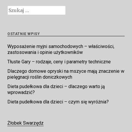
Szukaj:
OSTATNIE WPISY
Wyposażenie myjni samochodowych – właściwości,
zastosowania i opinie użytkowników
Tłuste Gary – rodzaje, ceny i parametry techniczne
Dlaczego domowe opryski na mszyce mają znaczenie w
pielęgnacji roślin doniczkowych
Dieta pudełkowa dla dzieci – dlaczego warto ją
wprowadzić?
Dieta pudełkowa dla dzieci – czym się wyróżnia?
Żłobek Swarzędz