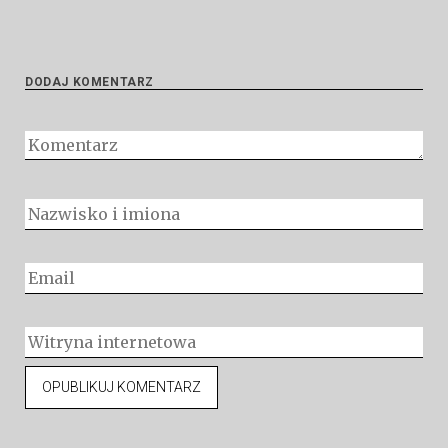
DODAJ KOMENTARZ