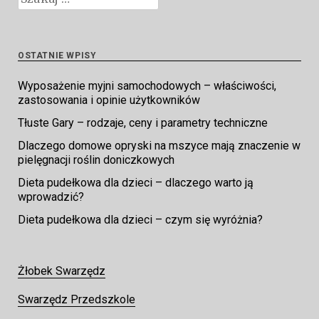
OSTATNIE WPISY
Wyposażenie myjni samochodowych – właściwości,
zastosowania i opinie użytkowników
Tłuste Gary – rodzaje, ceny i parametry techniczne
Dlaczego domowe opryski na mszyce mają znaczenie w
pielęgnacji roślin doniczkowych
Dieta pudełkowa dla dzieci – dlaczego warto ją
wprowadzić?
Dieta pudełkowa dla dzieci – czym się wyróżnia?
Żłobek Swarzędz
Swarzędz Przedszkole