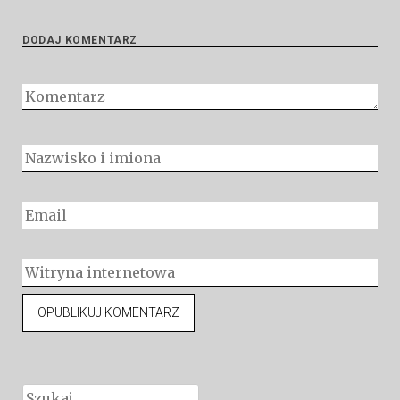
DODAJ KOMENTARZ
Szukaj: